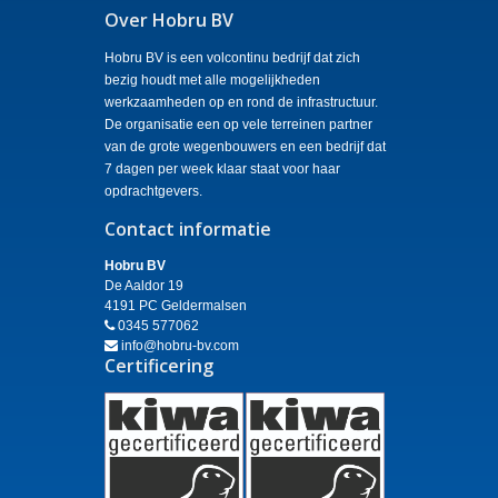
Over Hobru BV
Hobru BV is een volcontinu bedrijf dat zich
bezig houdt met alle mogelijkheden
werkzaamheden op en rond de infrastructuur.
De organisatie een op vele terreinen partner
van de grote wegenbouwers en een bedrijf dat
7 dagen per week klaar staat voor haar
opdrachtgevers.
Contact informatie
Hobru BV
De Aaldor 19
4191 PC Geldermalsen
0345 577062
info@hobru-bv.com
Certificering