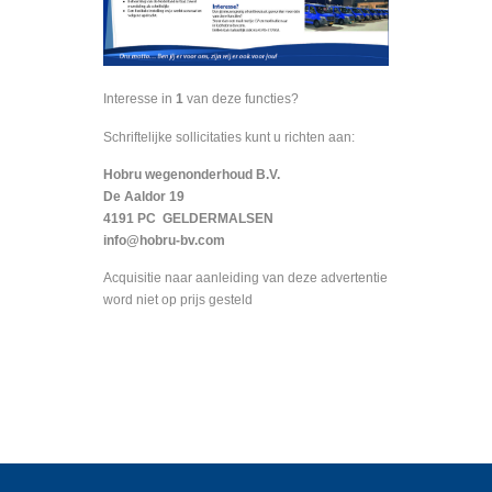
Interesse in
1
van deze functies?
Schriftelijke sollicitaties kunt u richten aan:
Hobru wegenonderhoud B.V.
De Aaldor 19
4191 PC GELDERMALSEN
info@hobru-bv.com
Acquisitie naar aanleiding van deze advertentie
word niet op prijs gesteld